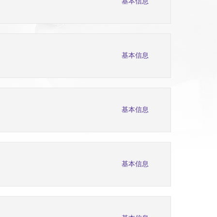
基本信息
基本信息
基本信息
基本信息