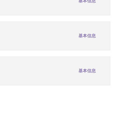
基本信息
基本信息
基本信息