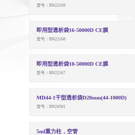
货号：
BN22169
即用型透析袋16-50000D CE膜
货号：
BN22168
即用型透析袋10-50000D CE膜
货号：
BN22167
MD44-1干型透析袋D28mm(44-1000D)
货号：
BN24501
5ml重力柱，空管