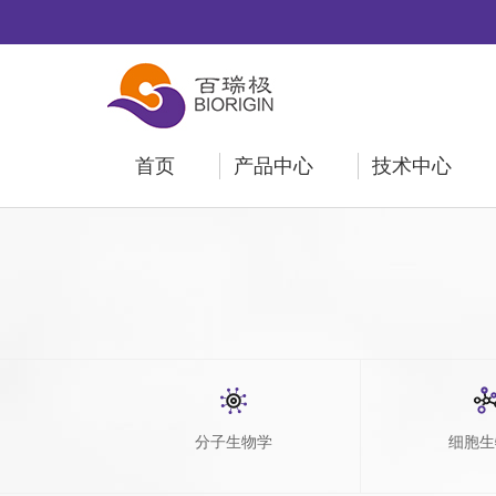
首页
产品中心
技术中心
分子生物学
细胞生