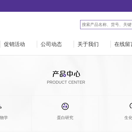
促销活动
公司动态
关于我们
在线留
PRODUCT CENTER
物学
蛋白研究
生