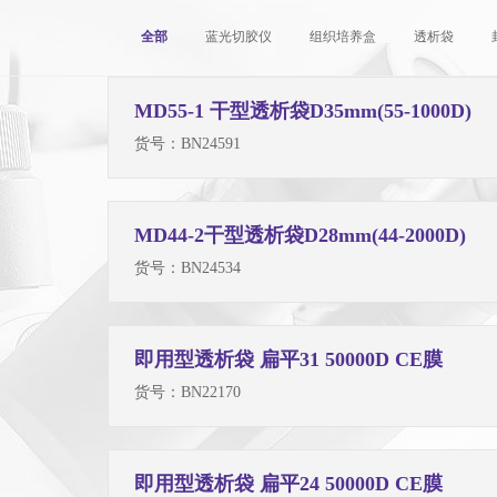
全部
蓝光切胶仪
组织培养盒
透析袋
MD55-1 干型透析袋D35mm(55-1000D)
货号：
BN24591
MD44-2干型透析袋D28mm(44-2000D)
货号：
BN24534
即用型透析袋 扁平31 50000D CE膜
货号：
BN22170
即用型透析袋 扁平24 50000D CE膜