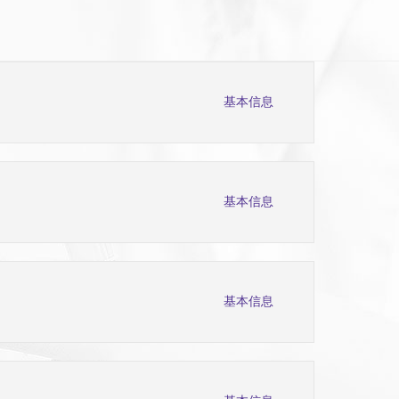
基本信息
基本信息
基本信息