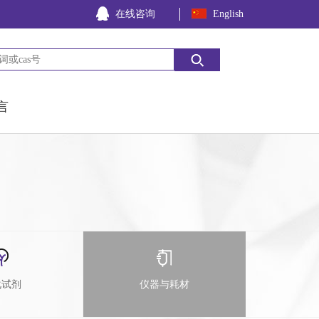
在线咨询
English
言
化试剂
仪器与耗材