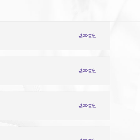
基本信息
基本信息
基本信息