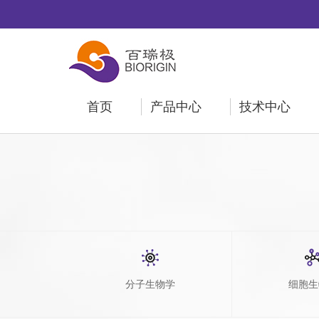
首页
产品中心
技术中心
分子生物学
细胞生