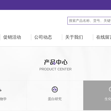
促销活动
公司动态
关于我们
在线留
PRODUCT CENTER
物学
蛋白研究
生