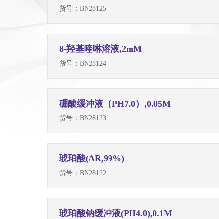
货号：
BN28125
8-羟基喹啉溶液,2mM
货号：
BN28124
硼酸缓冲液（PH7.0）,0.05M
货号：
BN28123
琥珀酸(AR,99%)
货号：
BN28122
琥珀酸钠缓冲液(PH4.0),0.1M