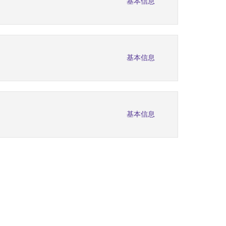
基本信息
基本信息
基本信息