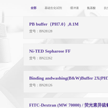
全部
基础生化试剂
缓冲液
氨基酸
抗
PB buffer（PH7.0）,0.1M
货号：
BN28128
Ni-TED Sepharose FF
货号：
BN22262
Binding andwashing(B&W)Buffer 2X(
货号：
BN28126
FITC-Dextran (MW 70000) / 荧光素异