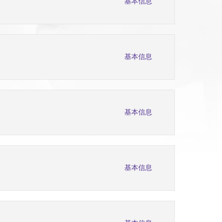
基本信息
基本信息
基本信息
基本信息