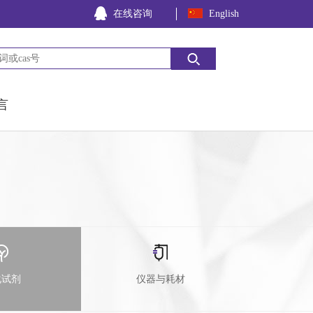
在线咨询
English
言
化试剂
仪器与耗材