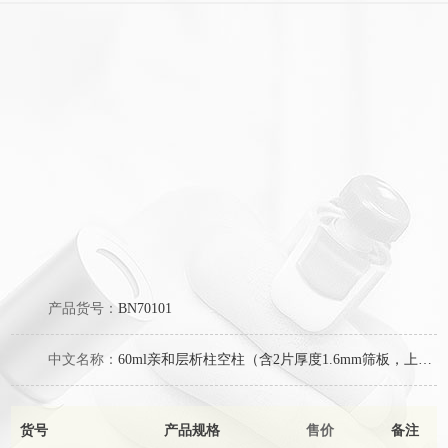
产品货号：
BN70101
中文名称：
60ml亲和层析柱空柱（含2片厚度1.6mm筛板，上下盖）
货号
产品规格
售价
备注