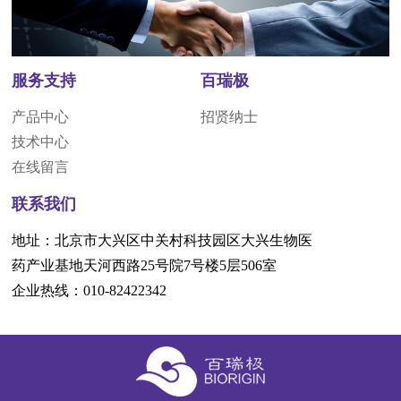
服务支持
百瑞极
产品中心
招贤纳士
技术中心
在线留言
联系我们
地址：北京市大兴区中关村科技园区大兴生物医
药产业基地天河西路25号院7号楼5层506室
企业热线：010-82422342