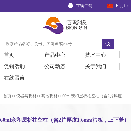
在线咨询
English
首页
产品中心
技术中心
促销活动
公司动态
关于我们
在线留言
首页
>>
仪器与耗材
>>
其他耗材
>>60ml亲和层析柱空柱（含2片厚度1.6mm筛板，上下盖）
60ml亲和层析柱空柱（含2片厚度1.6mm筛板，上下盖）